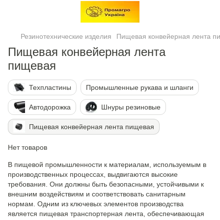
Резинотехнические изделия
Пищевая конвейерная лента п
Пищевая конвейерная лента
пищевая
Техпластины
Промышленные рукава и шланги
Автодорожка
Шнуры резиновые
Пищевая конвейерная лента пищевая
Нет товаров
В пищевой промышленности к материалам, используемым в
производственных процессах, выдвигаются высокие
требования. Они должны быть безопасными, устойчивыми к
внешним воздействиям и соответствовать санитарным
нормам. Одним из ключевых элементов производства
является пищевая транспортерная лента, обеспечивающая