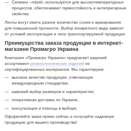
Силикон –ndash; используется для высокотемпературных
процессов, обеспечивает термостойкость и антипригарные
свойства.
Ленты могут иметь разное количество слоев и армирования
для повышенной прочности. Выбор конкретного вида зависит
от условий эксплуатации и типа транспортируемой продукции.
Преимущества заказа продукции в интернет-
магазине Промагро Украина
Компания «Промагро Украина» предлагает широкий
ассортимент
резинотехнических изделий
из
сертифицированных материалов. Мы гарантируем:
высокое качество продукции, отвечающее
международным стандартам;
широкий выбор размеров и характеристик;
оперативная доставка по Украине;
консультации и помощь в выборе;
Оформляйте заказ прямо сейчас и получайте надежную
продукцию для вашего производства!