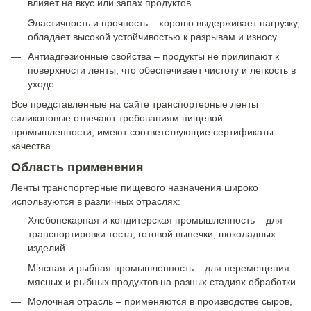
влияет на вкус или запах продуктов.
Эластичность и прочность – хорошо выдерживает нагрузку,
обладает высокой устойчивостью к разрывам и износу.
Антиадгезионные свойства – продукты не прилипают к
поверхности ленты, что обеспечивает чистоту и легкость в
уходе.
Все представленные на сайте транспортерные ленты
силиконовые отвечают требованиям пищевой
промышленности, имеют соответствующие сертификаты
качества.
Область применения
Ленты транспортерные пищевого назначения широко
используются в различных отраслях:
Хлебопекарная и кондитерская промышленность – для
транспортировки теста, готовой выпечки, шоколадных
изделий.
М’ясная и рыбная промышленность – для перемещения
мясных и рыбных продуктов на разных стадиях обработки.
Молочная отрасль – применяются в производстве сыров,