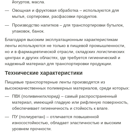
йогуртов, масла.
Овощная и фруктовая обработка – используются для
мытья, сортировки, расфасовки продуктов.
Производство напитков – для транспортировки бутылок,
упаковок, банок.
Благодаря высоким эксплуатационным характеристикам
ленты используются не только в пищевой промышленности,
но и в фармацевтической отрасли, складских логистических
центрах и других областях, где требуется гигиенический и
надежный материал для транспортировки продукции.
Технические характеристики
Пищевые транспортерные ленты производятся из
высококачественных полимерных материалов, среди которых:
ПВХ (поливинилхлорид) – самый распространенный
материал, имеющий гладкую или рифленую поверхность,
обеспечивает гигиеничность и стойкость к влаге.
ПУ (полиуретан) – отличается повышенной
износостойкостью, обладает эластичностью и высоким
уровнем прочности.