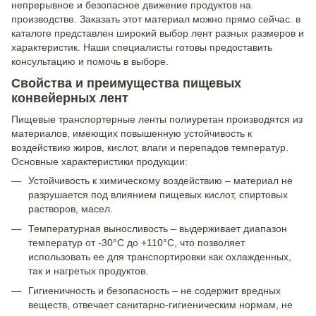
непрерывное и безопасное движение продуктов на
производстве. Заказать этот материал можно прямо сейчас. в
каталоге представлен широкий выбор лент разных размеров и
характеристик. Наши специалисты готовы предоставить
консультацию и помочь в выборе.
Свойства и преимущества пищевых
конвейерных лент
Пищевые транспортерные ленты полиуретан производятся из
материалов, имеющих повышенную устойчивость к
воздействию жиров, кислот, влаги и перепадов температур.
Основные характеристики продукции:
Устойчивость к химическому воздействию – материал не
разрушается под влиянием пищевых кислот, спиртовых
растворов, масел.
Температурная выносливость – выдерживает диапазон
температур от -30°C до +110°C, что позволяет
использовать ее для транспортировки как охлажденных,
так и нагретых продуктов.
Гигиеничность и безопасность – не содержит вредных
веществ, отвечает санитарно-гигиеническим нормам, не