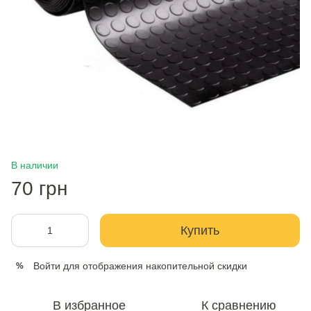
В наличии
70 грн
Купить
Войти
для отображения накопительной скидки
%
В избранное
К сравнению