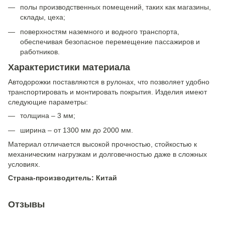
полы производственных помещений, таких как магазины,
склады, цеха;
поверхностям наземного и водного транспорта,
обеспечивая безопасное перемещение пассажиров и
работников.
Характеристики материала
Автодорожки поставляются в рулонах, что позволяет удобно
транспортировать и монтировать покрытия. Изделия имеют
следующие параметры:
толщина – 3 мм;
ширина – от 1300 мм до 2000 мм.
Материал отличается высокой прочностью, стойкостью к
механическим нагрузкам и долговечностью даже в сложных
условиях.
Страна-производитель: Китай
Отзывы