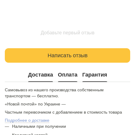
Добавьте первый отзыв
Написать отзыв
Доставка
Оплата
Гарантия
Самовывоз из нашего производства собственным
транспортом — бесплатно.
«Новой почтой» по Украине —
Частным перевозчиком с добавлением в стоимость товара
Подробнее о доставке
Наличными при получении
Кредитной картой