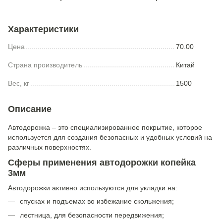
Характеристики
Цена
70.00
Страна производитель
Китай
Вес, кг
1500
Описание
Автодорожка – это специализированное покрытие, которое
используется для создания безопасных и удобных условий на
различных поверхностях.
Сферы применения автодорожки копейка
3мм
Автодорожки активно используются для укладки на:
спусках и подъемах во избежание скольжения;
лестница, для безопасности передвижения;