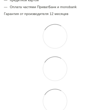
Оплата частями ПриватБанк и monobank
Гарантия от производителя 12 месяцев