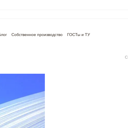
Блог
Собственное производство
ГОСТы и ТУ
С