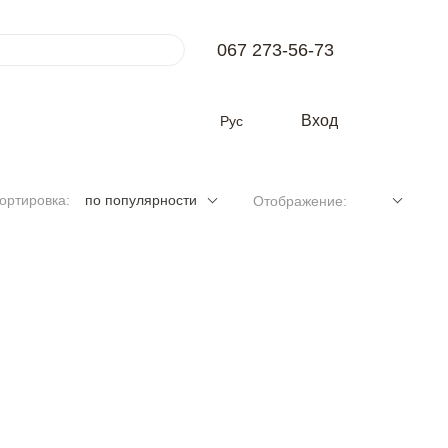
067 273-56-73
Вход
Рус
ортировка:
по популярности
Отображение: