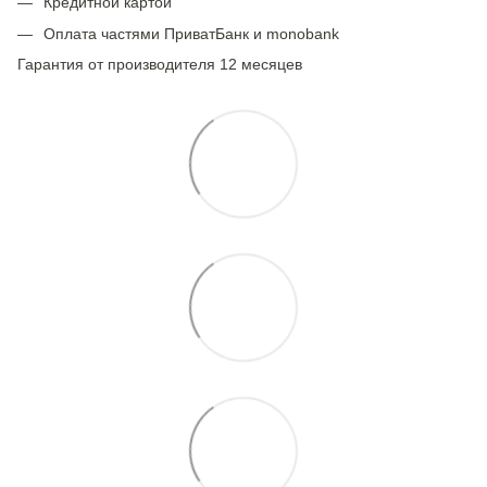
Кредитной картой
Оплата частями ПриватБанк и monobank
Гарантия от производителя 12 месяцев