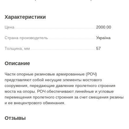
Характеристики
Цена
2000.00
Страна производитель
Україна
Толщина, мм
57
Описание
Части опорные резиновые армированные (РОЧ)
представляют собой несущие элементы мостового
сооружения, передающие давление пролетного строения
моста на опоры. РОЧ обеспечивают линейные и угловые
перемещения пролетного строения за счет смещения резины
и ее внецентрового обминания.
Отзывы