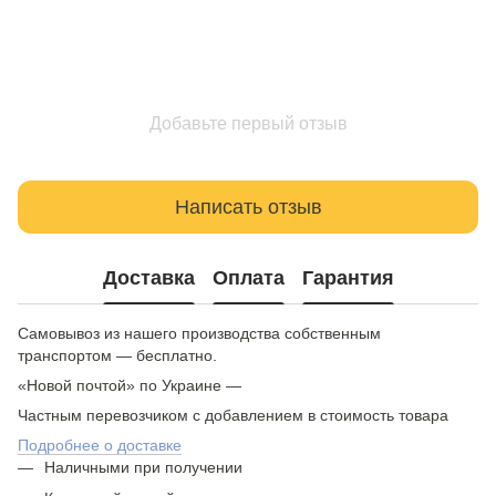
Добавьте первый отзыв
Написать отзыв
Доставка
Оплата
Гарантия
Самовывоз из нашего производства собственным
транспортом — бесплатно.
«Новой почтой» по Украине —
Частным перевозчиком с добавлением в стоимость товара
Подробнее о доставке
Наличными при получении