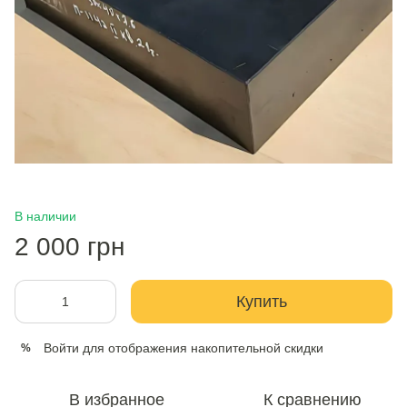
В наличии
2 000 грн
Купить
Войти
для отображения накопительной скидки
%
В избранное
К сравнению