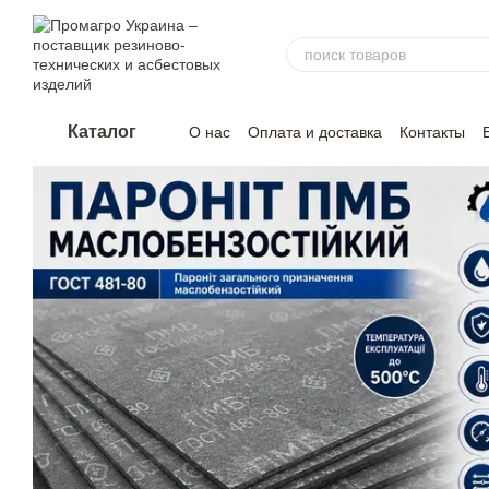
Перейти к основному контенту
Каталог
О нас
Оплата и доставка
Контакты