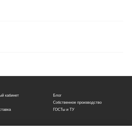
ый кабинет
Блог
Собственное производство
ставка
ГОСТы и ТУ