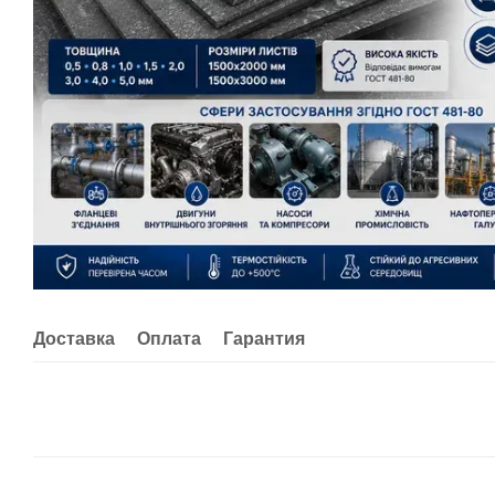
Доставка
Оплата
Гарантия