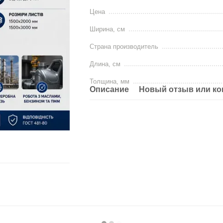
Цена
Ширина, см
Страна производитель
Длина, см
Толщина, мм
Описание
Новый отзыв или к