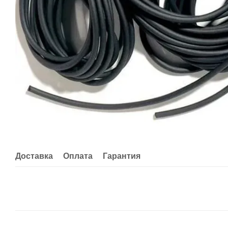
Доставка
Оплата
Гарантия