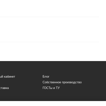
ый кабинет
Блог
Собственное производство
ставка
ГОСТы и ТУ