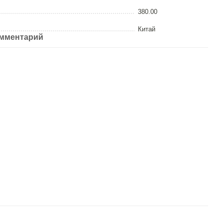
380.00
Китай
омментарий