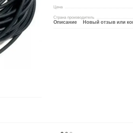
Цена
Страна производитель
Описание
Новый отзыв или к