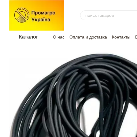
Перейти к основному контенту
Каталог
О нас
Оплата и доставка
Контакты