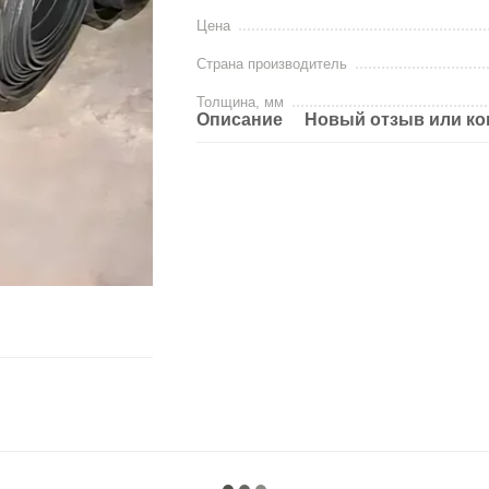
Цена
Страна производитель
Толщина, мм
Описание
Новый отзыв или к