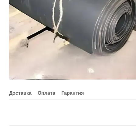
Доставка
Оплата
Гарантия