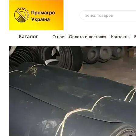
Перейти к основному контенту
Каталог
О нас
Оплата и доставка
Контакты