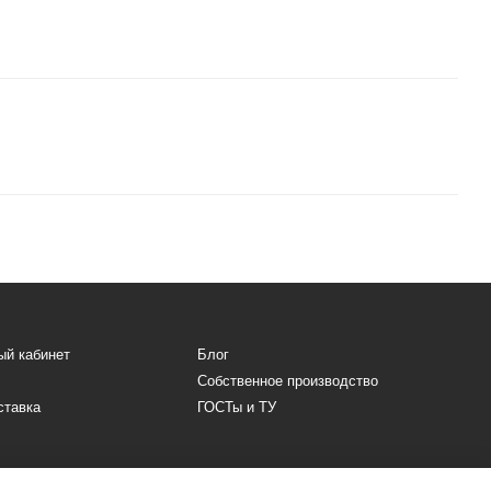
ый кабинет
Блог
Собственное производство
ставка
ГОСТы и ТУ