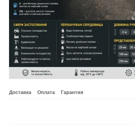
Доставка
Оплата
Гарантия