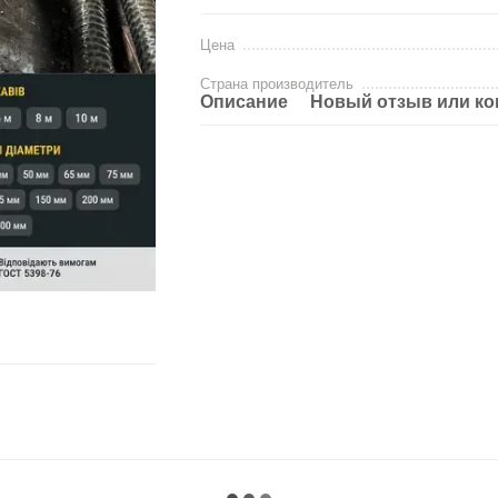
Цена
Страна производитель
Описание
Новый отзыв или к