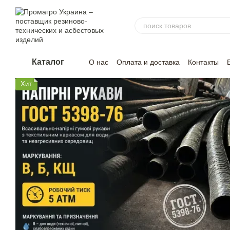
Перейти к основному контенту
Каталог
О нас
Оплата и доставка
Контакты
Хит