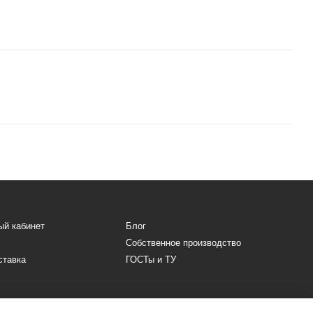
ый кабинет
Блог
Собственное производство
ставка
ГОСТы и ТУ