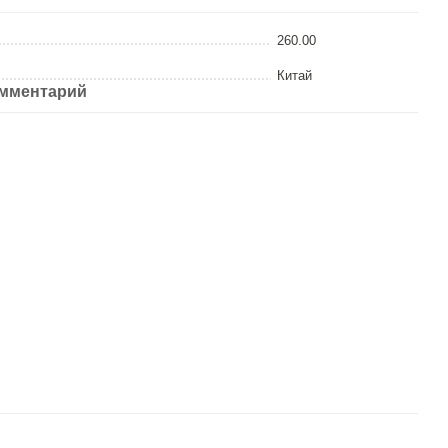
260.00
Китай
омментарий