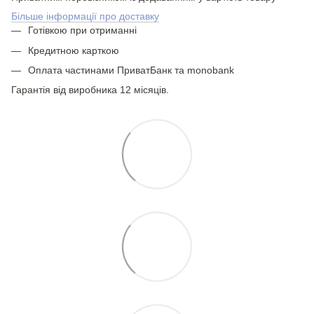
Більше інформації про доставку
Готівкою при отриманні
Кредитною карткою
Оплата частинами ПриватБанк та monobank
Гарантія від виробника 12 місяців.