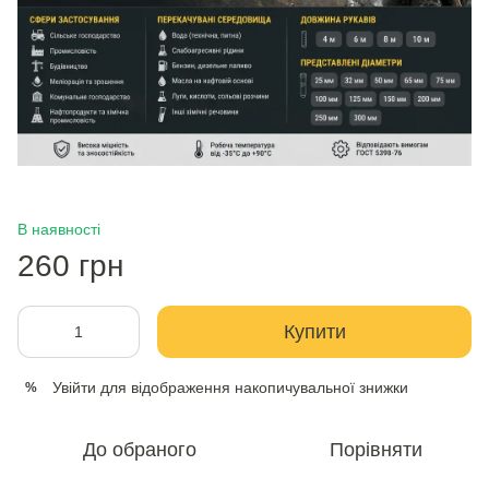
В наявності
260 грн
Купити
Увійти
для відображення накопичувальної знижки
%
До обраного
Порівняти