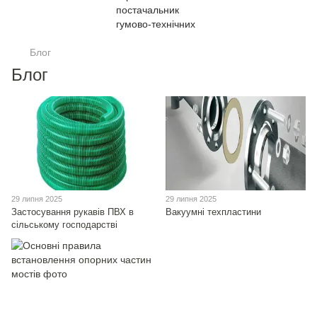
Блог
Блог
29 липня 2025
29 липня 2025
Застосування рукавів ПВХ в
Вакуумні техпластини
сільському господарстві