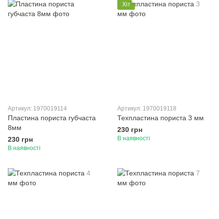
Хіт
Артикул: 1970019114
Артикул: 1970019118
Пластина пориста губчаста
Техпластина пориста 3 мм
8мм
230 грн
В наявності
230 грн
В наявності