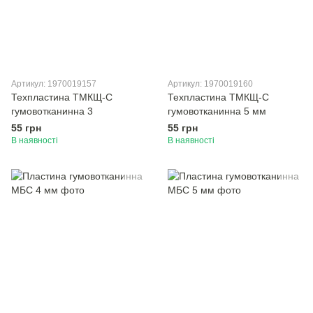
Артикул: 1970019157
Артикул: 1970019160
Техпластина ТМКЩ-С
Техпластина ТМКЩ-С
гумовотканинна 3
гумовотканинна 5 мм
55 грн
55 грн
В наявності
В наявності