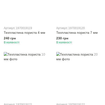
Артикул: 1970019119
Артикул: 1970019120
Техпластина пориста 4 мм
Техпластина пориста 7 мм
240 грн
230 грн
В наявності
В наявності
Артикул: 1970019121
Артикул: 1970019122