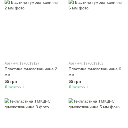
Артикул: 1970019127
Артикул: 1970019163
Пластина гумовотканинна 2
Пластина гумовотканинна 6
мм
мм
55 грн
55 грн
В наявності
В наявності