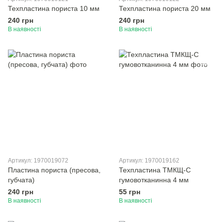
Техпластина пориста 10 мм
Техпластина пориста 20 мм
240 грн
240 грн
В наявності
В наявності
Артикул: 1970019072
Артикул: 1970019162
Пластина пориста (пресова,
Техпластина ТМКЩ-С
губчата)
гумовотканинна 4 мм
240 грн
55 грн
В наявності
В наявності