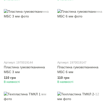
Артикул: 1970019144
Артикул: 1970019147
Пластина гумовотканинна
Пластина гумовотканинна
МБС 3 мм
МБС 6 мм
110 грн
110 грн
В наявності
В наявності