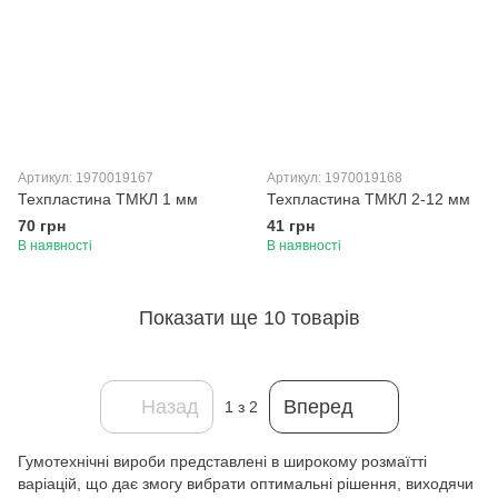
Артикул: 1970019167
Артикул: 1970019168
Техпластина ТМКЛ 1 мм
Техпластина ТМКЛ 2-12 мм
70 грн
41 грн
В наявності
В наявності
Показати ще 10 товарів
Назад
Вперед
1
з 2
Гумотехнічні вироби представлені в широкому розмаїтті
варіацій, що дає змогу вибрати оптимальні рішення, виходячи