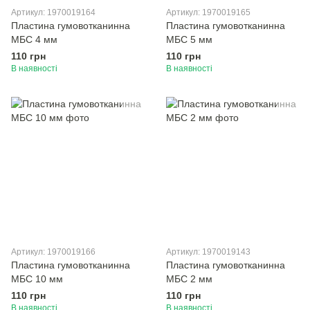
Артикул: 1970019164
Артикул: 1970019165
Пластина гумовотканинна
Пластина гумовотканинна
МБС 4 мм
МБС 5 мм
110 грн
110 грн
В наявності
В наявності
Артикул: 1970019166
Артикул: 1970019143
Пластина гумовотканинна
Пластина гумовотканинна
МБС 10 мм
МБС 2 мм
110 грн
110 грн
В наявності
В наявності