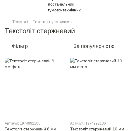
Текстоліт
Текстоліт у стрижнях
Текстоліт стержневий
Фільтр
За популярністю
Артикул: 1974992105
Артикул: 1974992106
Текстоліт стержневий 8 мм
Текстоліт стержневий 10 мм