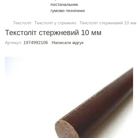
Текстоліт
Текстоліт у стрижнях
Текстоліт стержневий 10 мм
Текстоліт стержневий 10 мм
Артикул:
1974992106
Написати відгук