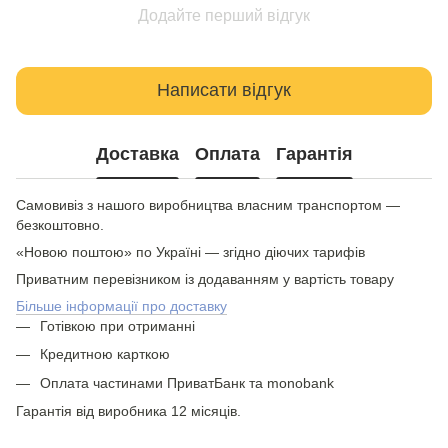
Додайте перший відгук
Написати відгук
Доставка
Оплата
Гарантія
Самовивіз з нашого виробництва власним транспортом —
безкоштовно.
«Новою поштою» по Україні — згідно діючих тарифів
Приватним перевізником із додаванням у вартість товару
Більше інформації про доставку
Готівкою при отриманні
Кредитною карткою
Оплата частинами ПриватБанк та monobank
Гарантія від виробника 12 місяців.