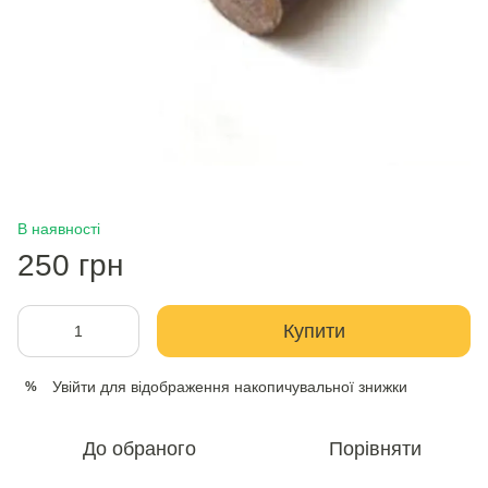
В наявності
250 грн
Купити
Увійти
для відображення накопичувальної знижки
%
До обраного
Порівняти