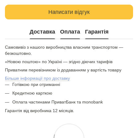
Написати відгук
Доставка
Оплата
Гарантія
Самовивіз з нашого виробництва власним транспортом —
безкоштовно.
«Новою поштою» по Україні — згідно діючих тарифів
Приватним перевізником із додаванням у вартість товару
Більше інформації про доставку
Готівкою при отриманні
Кредитною карткою
Оплата частинами ПриватБанк та monobank
Гарантія від виробника 12 місяців.