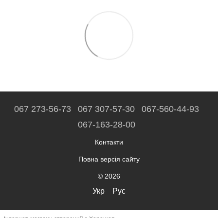
067 273-56-73
067 307-57-30
067-560-44-93
067-163-28-00
Контакти
Повна версія сайту
© 2026
Укр
Рус