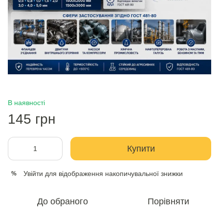
В наявності
145 грн
Купити
Увійти
для відображення накопичувальної знижки
%
До обраного
Порівняти