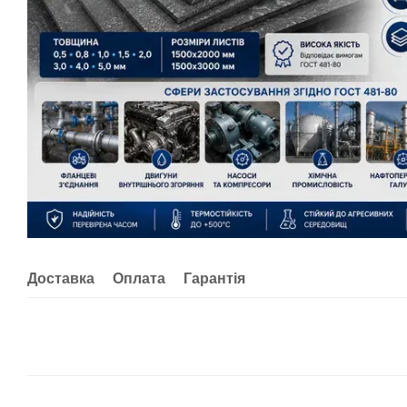
Доставка
Оплата
Гарантія