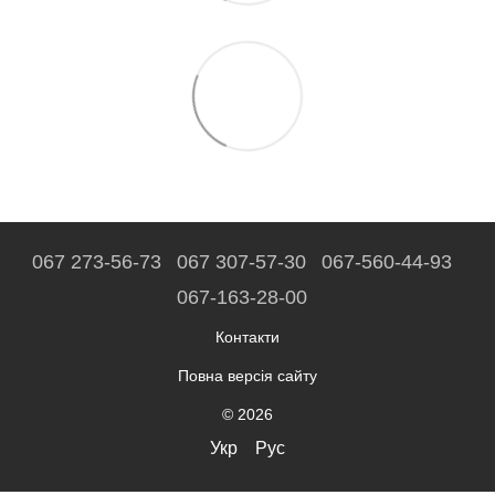
067 273-56-73
067 307-57-30
067-560-44-93
067-163-28-00
Контакти
Повна версія сайту
© 2026
Укр
Рус