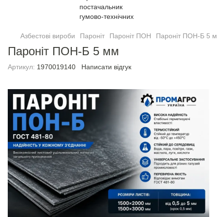
Азбестові вироби
Пароніт
Пароніт ПОН
Пароніт ПОН-Б 5 
Пароніт ПОН-Б 5 мм
Артикул:
1970019140
Написати відгук