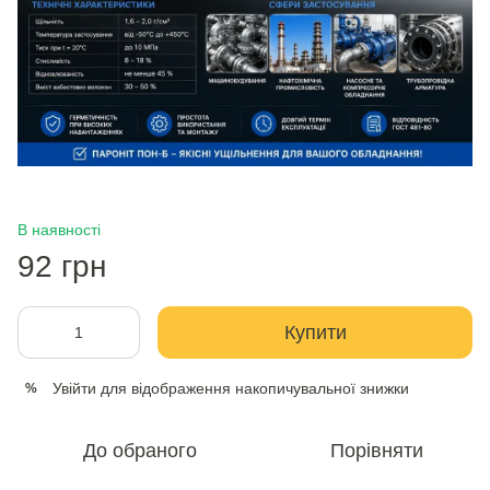
В наявності
92 грн
Купити
Увійти
для відображення накопичувальної знижки
%
До обраного
Порівняти