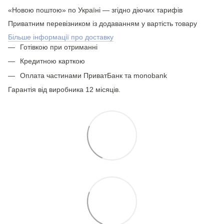
«Новою поштою» по Україні — згідно діючих тарифів
Приватним перевізником із додаванням у вартість товару
Більше інформації про доставку
Готівкою при отриманні
Кредитною карткою
Оплата частинами ПриватБанк та monobank
Гарантія від виробника 12 місяців.