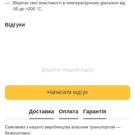
Зберігає свої властивості в температурному діапазоні від
-50 до +200 °C.
Відгуки
Додайте перший відгук
Написати відгук
Доставка
Оплата
Гарантія
Самовивіз з нашого виробництва власним транспортом —
безкоштовно.