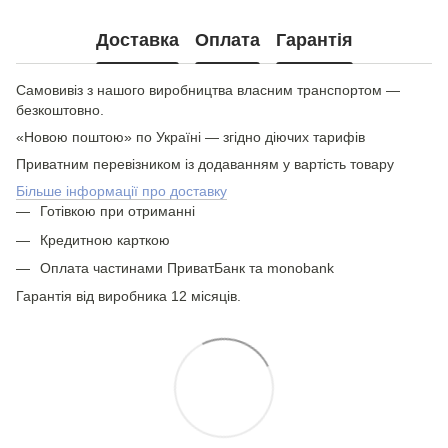
Доставка
Оплата
Гарантія
Самовивіз з нашого виробництва власним транспортом —
безкоштовно.
«Новою поштою» по Україні — згідно діючих тарифів
Приватним перевізником із додаванням у вартість товару
Більше інформації про доставку
Готівкою при отриманні
Кредитною карткою
Оплата частинами ПриватБанк та monobank
Гарантія від виробника 12 місяців.