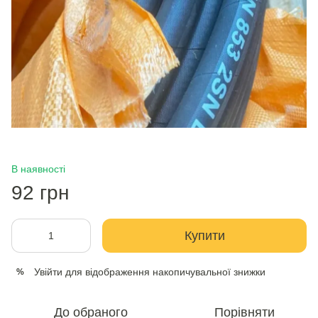
В наявності
92 грн
Купити
Увійти
для відображення накопичувальної знижки
%
До обраного
Порівняти