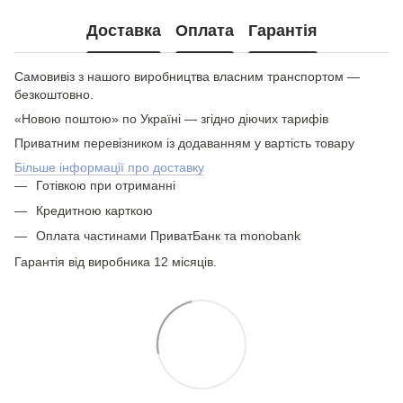
Доставка
Оплата
Гарантія
Самовивіз з нашого виробництва власним транспортом —
безкоштовно.
«Новою поштою» по Україні — згідно діючих тарифів
Приватним перевізником із додаванням у вартість товару
Більше інформації про доставку
Готівкою при отриманні
Кредитною карткою
Оплата частинами ПриватБанк та monobank
Гарантія від виробника 12 місяців.