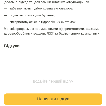
ідеально підходять для заміни штатних комунікацій, які:
забезпечують підйом ковша екскаватора;
подають розчин для буріння;
використовуються в гідравлічних системах.
Ми співпрацюємо з промисловими підприємствами, шахтами,
деревообробними цехами, ЖКГ та будівельними компаніями.
Відгуки
Додайте перший відгук
Написати відгук