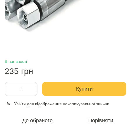
В наявності
235 грн
Купити
Увійти
для відображення накопичувальної знижки
%
До обраного
Порівняти