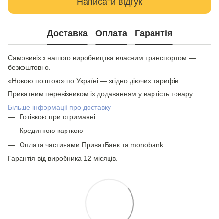
Написати відгук
Доставка
Оплата
Гарантія
Самовивіз з нашого виробництва власним транспортом —
безкоштовно.
«Новою поштою» по Україні — згідно діючих тарифів
Приватним перевізником із додаванням у вартість товару
Більше інформації про доставку
Готівкою при отриманні
Кредитною карткою
Оплата частинами ПриватБанк та monobank
Гарантія від виробника 12 місяців.