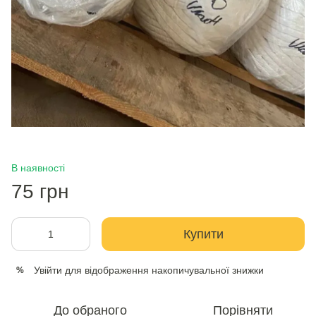
В наявності
75 грн
Купити
Увійти
для відображення накопичувальної знижки
%
До обраного
Порівняти