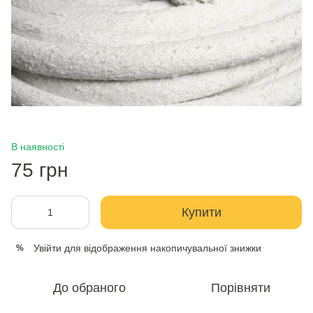
В наявності
75 грн
Купити
Увійти
для відображення накопичувальної знижки
%
До обраного
Порівняти