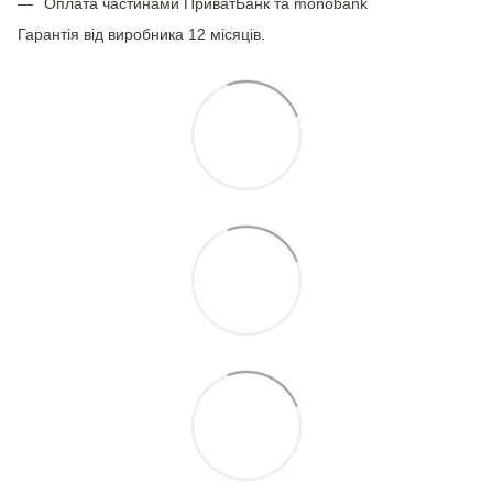
Оплата частинами ПриватБанк та monobank
Гарантія від виробника 12 місяців.