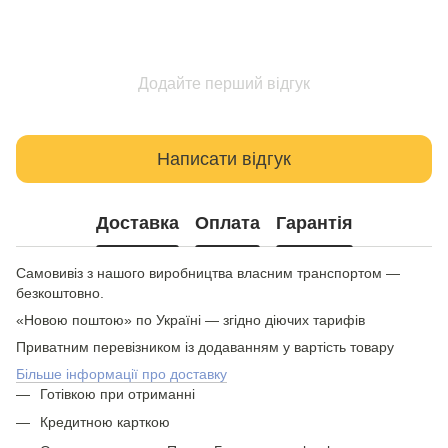
Додайте перший відгук
Написати відгук
Доставка
Оплата
Гарантія
Самовивіз з нашого виробництва власним транспортом —
безкоштовно.
«Новою поштою» по Україні — згідно діючих тарифів
Приватним перевізником із додаванням у вартість товару
Більше інформації про доставку
Готівкою при отриманні
Кредитною карткою