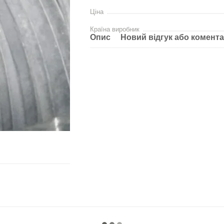
Ціна
Країна виробник
Опис
Новий відгук або комент