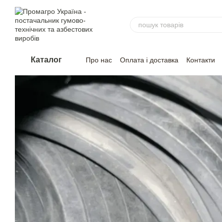
Перейти до основного контенту
Каталог
Про нас
Оплата і доставка
Контакти