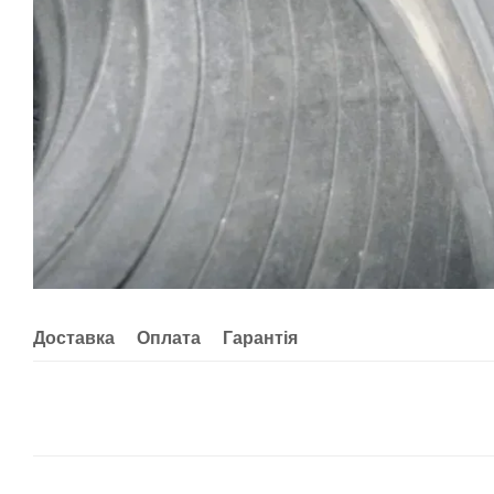
Доставка
Оплата
Гарантія