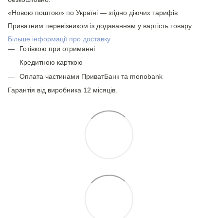
«Новою поштою» по Україні — згідно діючих тарифів
Приватним перевізником із додаванням у вартість товару
Більше інформації про доставку
Готівкою при отриманні
Кредитною карткою
Оплата частинами ПриватБанк та monobank
Гарантія від виробника 12 місяців.