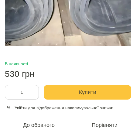
В наявності
530 грн
Купити
Увійти
для відображення накопичувальної знижки
%
До обраного
Порівняти