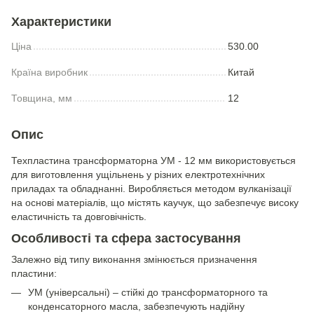
Характеристики
Ціна
530.00
Країна виробник
Китай
Товщина, мм
12
Опис
Техпластина трансформаторна УМ - 12 мм використовується
для виготовлення ущільнень у різних електротехнічних
приладах та обладнанні. Виробляється методом вулканізації
на основі матеріалів, що містять каучук, що забезпечує високу
еластичність та довговічність.
Особливості та сфера застосування
Залежно від типу виконання змінюється призначення
пластини:
УМ (універсальні) – стійкі до трансформаторного та
конденсаторного масла, забезпечують надійну