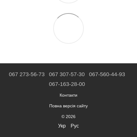
067 273-56-73
067 307-57-30
067-560-44-93
067-163-28-00
Контакти
Повна версія сайту
© 2026
Укр
Рус