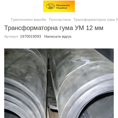
Гумотехнічні вироби
Техпластини
Трансформаторна гума 
Трансформаторна гума УМ 12 мм
Артикул:
1970019093
Написати відгук