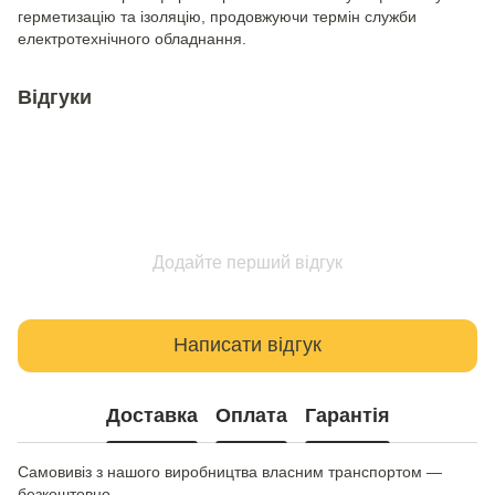
герметизацію та ізоляцію, продовжуючи термін служби
електротехнічного обладнання.
Відгуки
Додайте перший відгук
Написати відгук
Доставка
Оплата
Гарантія
Самовивіз з нашого виробництва власним транспортом —
безкоштовно.